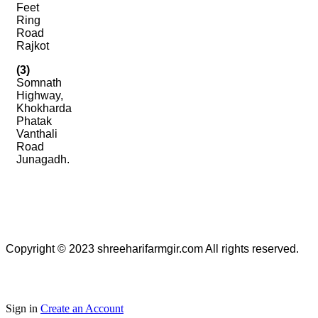
Feet
Ring
Road
Rajkot
(3)
Somnath
Highway,
Khokharda
Phatak
Vanthali
Road
Junagadh.
Copyright © 2023
shreeharifarmgir.com
All rights reserved.
Sign in
Create an Account