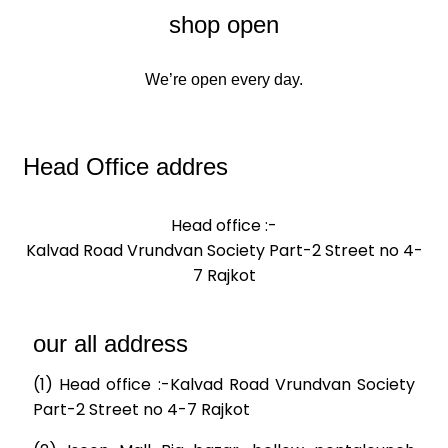
shop open
We’re open every day.
Head Office addres
Head office :-
Kalvad Road Vrundvan Society Part-2 Street no 4-
7 Rajkot
our all address
(1) Head office :-Kalvad Road Vrundvan Society
Part-2 Street no 4-7 Rajkot